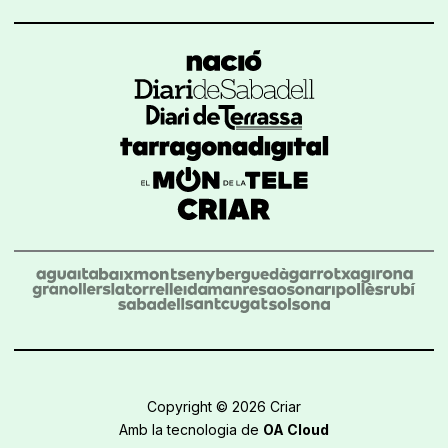
Copyright © 2026 Criar
Amb la tecnologia de
OA Cloud