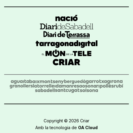
Copyright © 2026 Criar
Amb la tecnologia de
OA Cloud