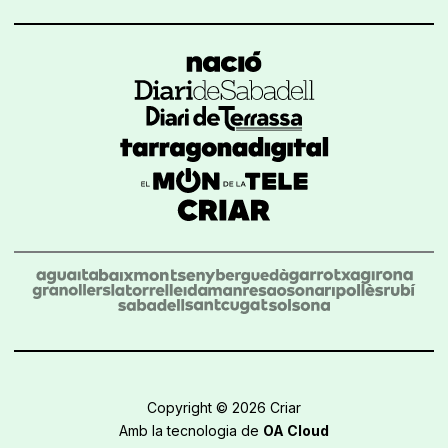
Copyright © 2026 Criar
Amb la tecnologia de
OA Cloud