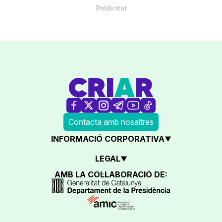
Contacta amb nosaltres
INFORMACIÓ CORPORATIVA
LEGAL
AMB LA COL·LABORACIÓ DE: