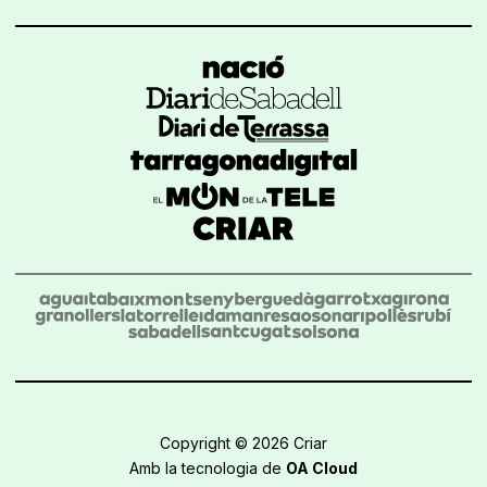
Copyright © 2026 Criar
Amb la tecnologia de
OA Cloud