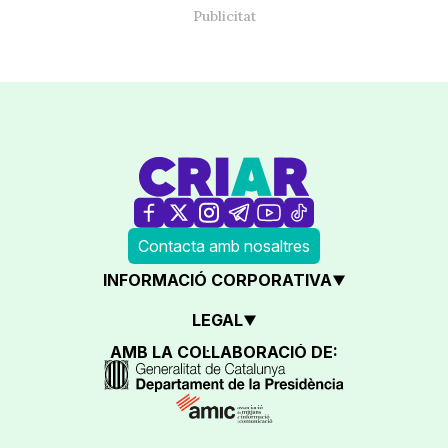
Contacta amb nosaltres
INFORMACIÓ CORPORATIVA
LEGAL
AMB LA COL·LABORACIÓ DE: