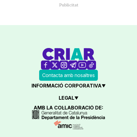
Contacta amb nosaltres
INFORMACIÓ CORPORATIVA
LEGAL
AMB LA COL·LABORACIÓ DE: