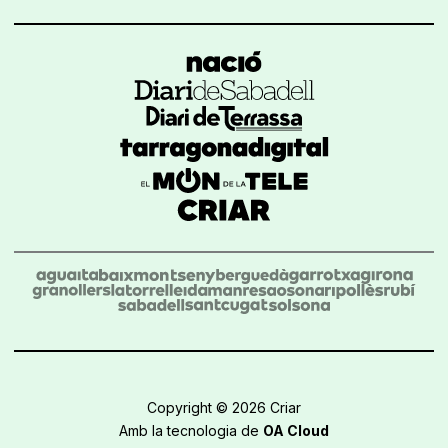
Copyright © 2026 Criar
Amb la tecnologia de
OA Cloud