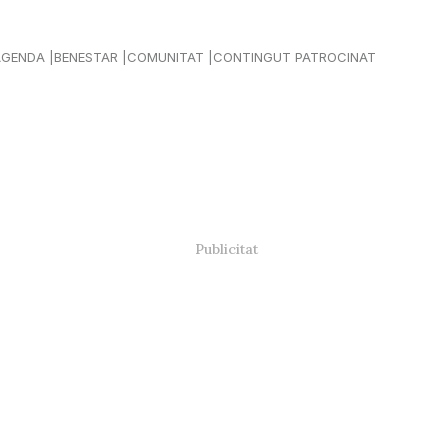
AGENDA
BENESTAR
COMUNITAT
CONTINGUT PATROCINAT