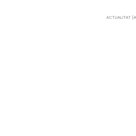
ACTUALITAT