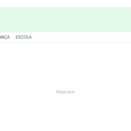
ANÇA
ESCOLA