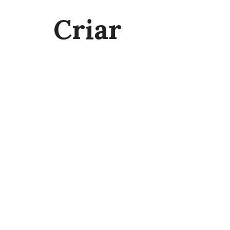
Criar