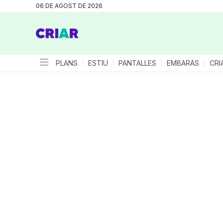
06 DE AGOST DE 2026
PLANS
ESTIU
PANTALLES
EMBARÀS
CRI