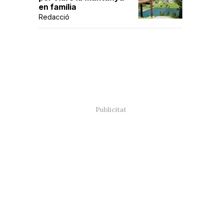
en família
Redacció