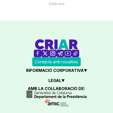
Contacta amb nosaltres
INFORMACIÓ CORPORATIVA
LEGAL
AMB LA COL·LABORACIÓ DE: