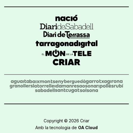
Copyright © 2026 Criar
Amb la tecnologia de
OA Cloud