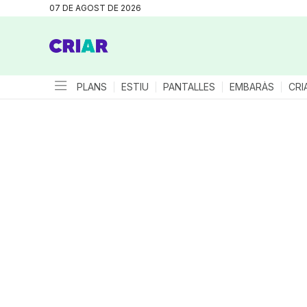
07 DE AGOST DE 2026
PLANS
ESTIU
PANTALLES
EMBARÀS
CRI