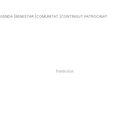
AGENDA
BENESTAR
COMUNITAT
CONTINGUT PATROCINAT