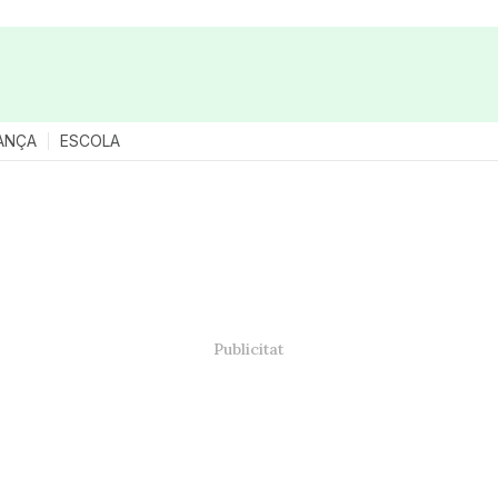
ANÇA
ESCOLA