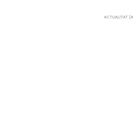
ACTUALITAT