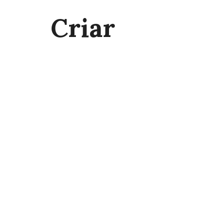
Criar