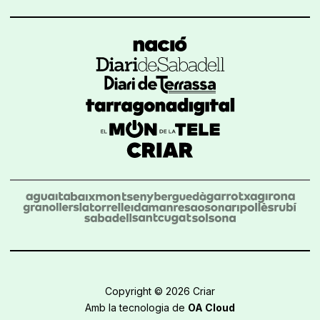
Copyright © 2026 Criar
Amb la tecnologia de
OA Cloud