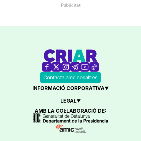
Contacta amb nosaltres
INFORMACIÓ CORPORATIVA
LEGAL
AMB LA COL·LABORACIÓ DE: