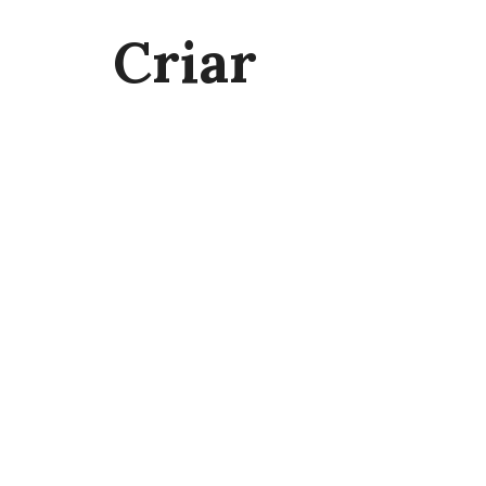
Criar