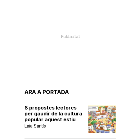
ARA A PORTADA
8 propostes lectores
per gaudir de la cultura
popular aquest estiu
Laia Santís