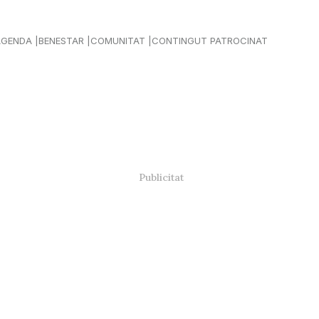
AGENDA
BENESTAR
COMUNITAT
CONTINGUT PATROCINAT