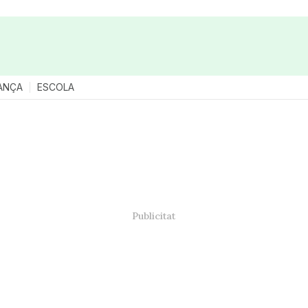
ANÇA
ESCOLA