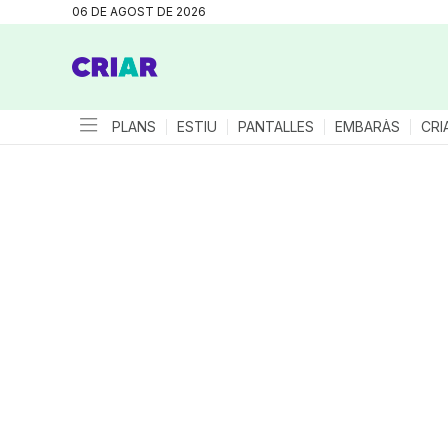
06 DE AGOST DE 2026
PLANS
ESTIU
PANTALLES
EMBARÀS
CRI