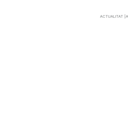
ACTUALITAT