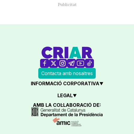
Contacta amb nosaltres
INFORMACIÓ CORPORATIVA
LEGAL
AMB LA COL·LABORACIÓ DE: