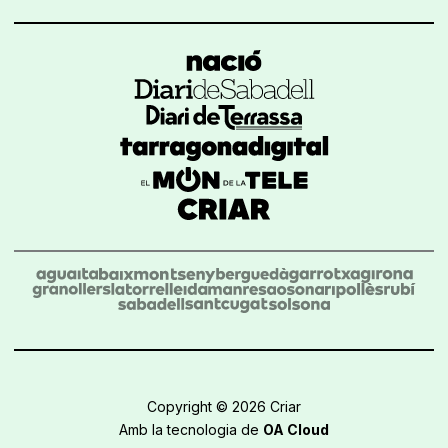
Copyright © 2026 Criar
Amb la tecnologia de
OA Cloud