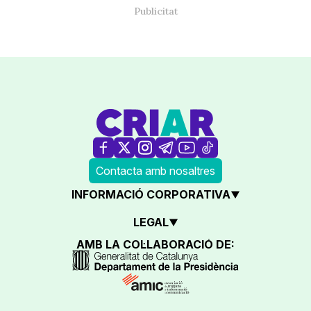
Contacta amb nosaltres
INFORMACIÓ CORPORATIVA
LEGAL
AMB LA COL·LABORACIÓ DE: