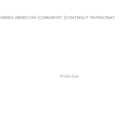
AGENDA
BENESTAR
COMUNITAT
CONTINGUT PATROCINAT