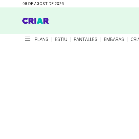
08 DE AGOST DE 2026
PLANS
ESTIU
PANTALLES
EMBARÀS
CRI