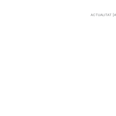
ACTUALITAT