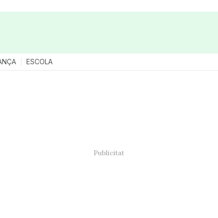
ANÇA
ESCOLA