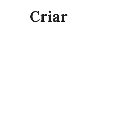
Criar