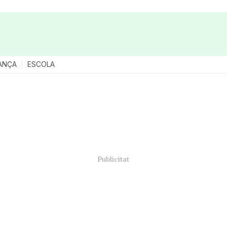
ANÇA
ESCOLA