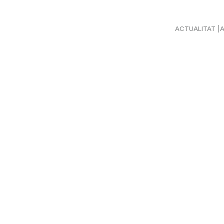
ACTUALITAT