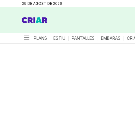
09 DE AGOST DE 2026
PLANS
ESTIU
PANTALLES
EMBARÀS
CRI