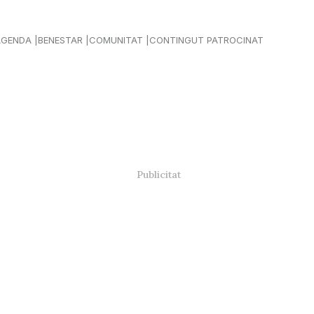
AGENDA
BENESTAR
COMUNITAT
CONTINGUT PATROCINAT