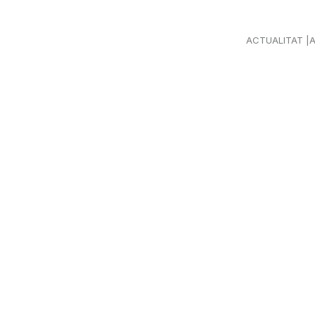
ACTUALITAT