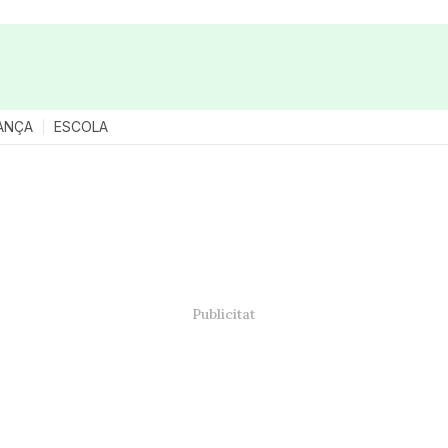
ANÇA
ESCOLA