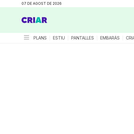
07 DE AGOST DE 2026
PLANS
ESTIU
PANTALLES
EMBARÀS
CRI