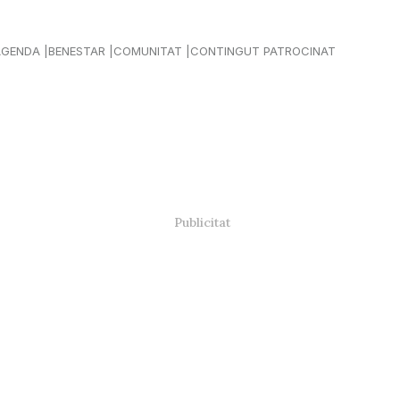
AGENDA
BENESTAR
COMUNITAT
CONTINGUT PATROCINAT