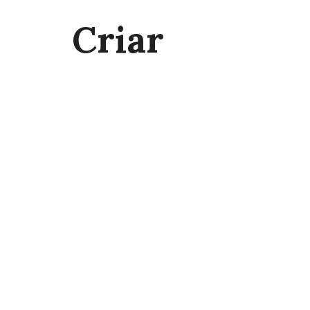
Criar