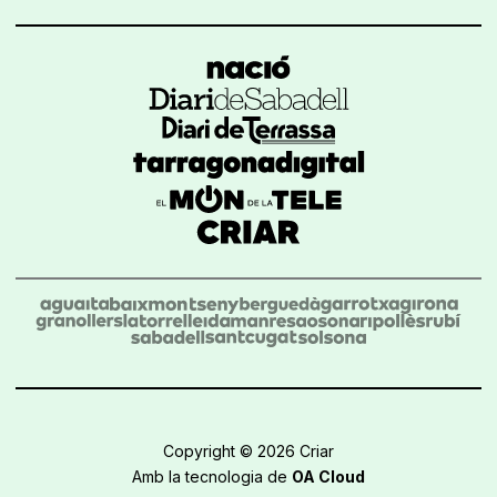
Copyright © 2026 Criar
Amb la tecnologia de
OA Cloud