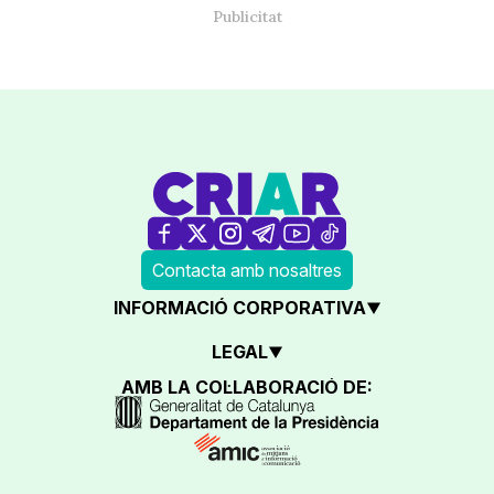
Contacta amb nosaltres
INFORMACIÓ CORPORATIVA
LEGAL
AMB LA COL·LABORACIÓ DE: