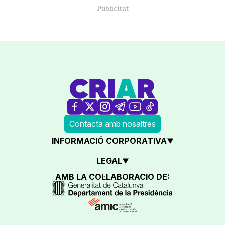
Contacta amb nosaltres
INFORMACIÓ CORPORATIVA
LEGAL
AMB LA COL·LABORACIÓ DE: