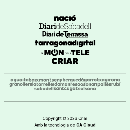
Copyright © 2026 Criar
Amb la tecnologia de
OA Cloud