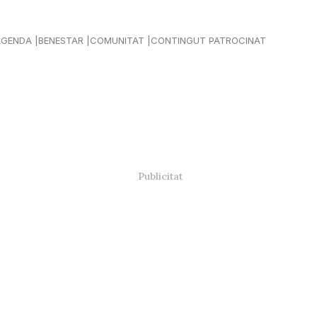
AGENDA
BENESTAR
COMUNITAT
CONTINGUT PATROCINAT