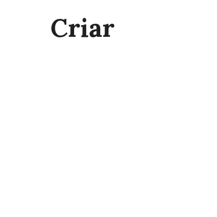
Criar