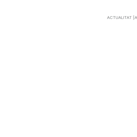
ACTUALITAT