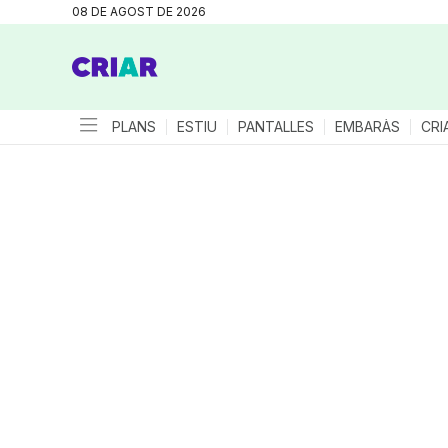
08 DE AGOST DE 2026
PLANS
ESTIU
PANTALLES
EMBARÀS
CRI