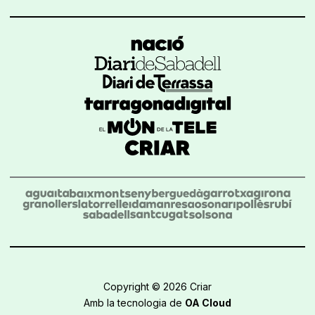
Copyright © 2026 Criar
Amb la tecnologia de
OA Cloud