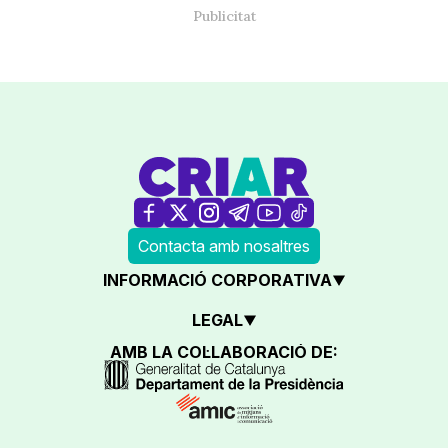
Contacta amb nosaltres
INFORMACIÓ CORPORATIVA
LEGAL
AMB LA COL·LABORACIÓ DE: