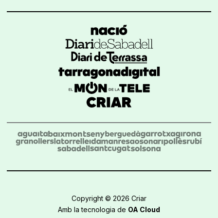
Copyright © 2026 Criar
Amb la tecnologia de
OA Cloud