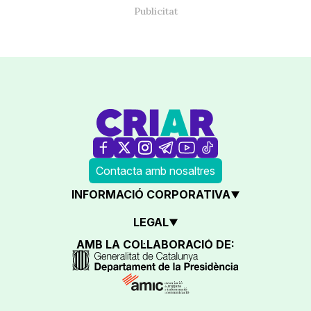
Contacta amb nosaltres
INFORMACIÓ CORPORATIVA
LEGAL
AMB LA COL·LABORACIÓ DE: