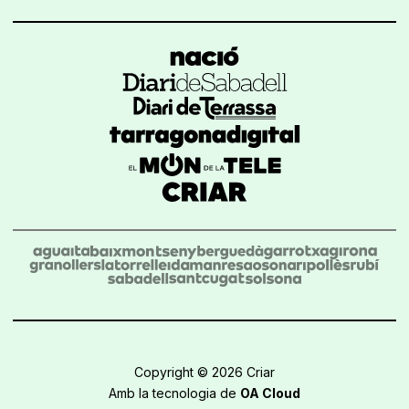
Copyright © 2026 Criar
Amb la tecnologia de
OA Cloud