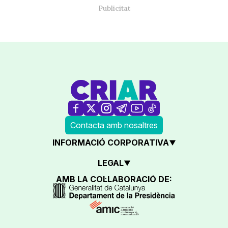
Contacta amb nosaltres
INFORMACIÓ CORPORATIVA
LEGAL
AMB LA COL·LABORACIÓ DE: