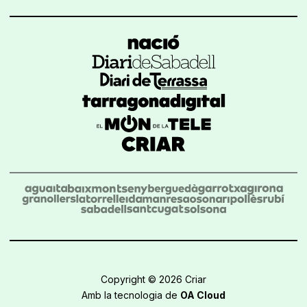
Copyright © 2026 Criar
Amb la tecnologia de
OA Cloud