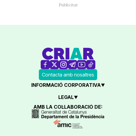
Contacta amb nosaltres
INFORMACIÓ CORPORATIVA
LEGAL
AMB LA COL·LABORACIÓ DE: