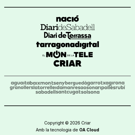
Copyright © 2026 Criar
Amb la tecnologia de
OA Cloud