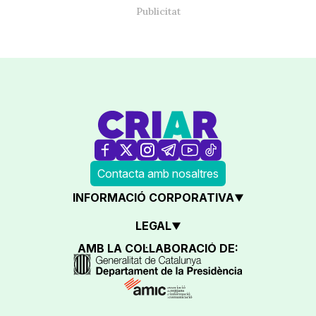
Contacta amb nosaltres
INFORMACIÓ CORPORATIVA
LEGAL
AMB LA COL·LABORACIÓ DE: