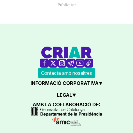
Contacta amb nosaltres
INFORMACIÓ CORPORATIVA
LEGAL
AMB LA COL·LABORACIÓ DE: