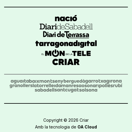
Copyright © 2026 Criar
Amb la tecnologia de
OA Cloud