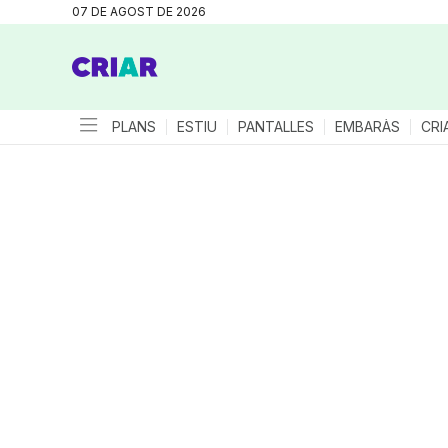
07 DE AGOST DE 2026
PLANS
ESTIU
PANTALLES
EMBARÀS
CRI