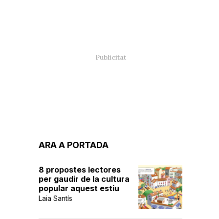
ARA A PORTADA
8 propostes lectores
per gaudir de la cultura
popular aquest estiu
Laia Santís