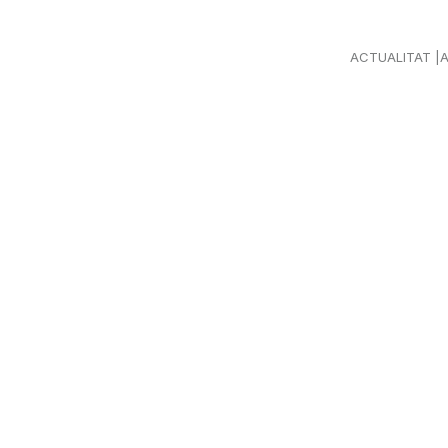
ACTUALITAT