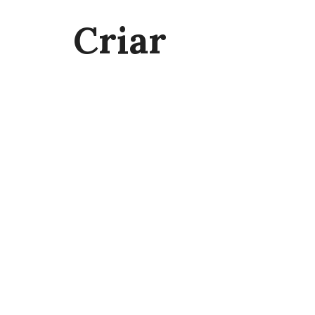
Criar