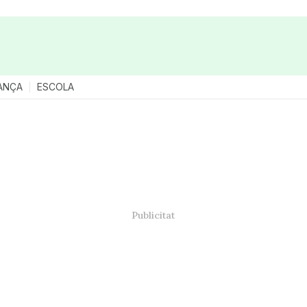
ANÇA
ESCOLA