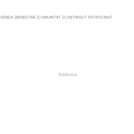
AGENDA
BENESTAR
COMUNITAT
CONTINGUT PATROCINAT