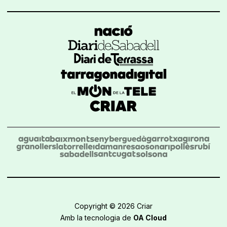
Copyright © 2026 Criar
Amb la tecnologia de
OA Cloud