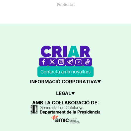
Contacta amb nosaltres
INFORMACIÓ CORPORATIVA
LEGAL
AMB LA COL·LABORACIÓ DE: