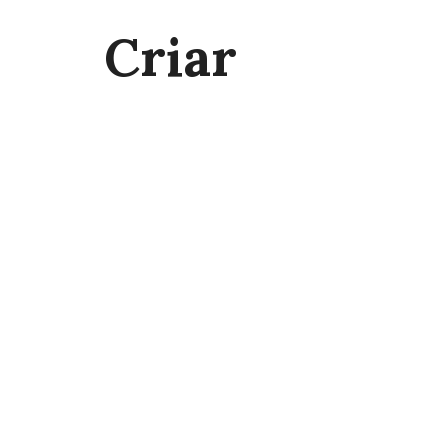
Criar