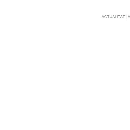
ACTUALITAT