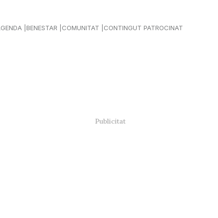
AGENDA
BENESTAR
COMUNITAT
CONTINGUT PATROCINAT