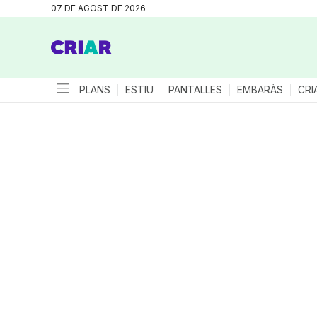
07 DE AGOST DE 2026
PLANS
ESTIU
PANTALLES
EMBARÀS
CRI