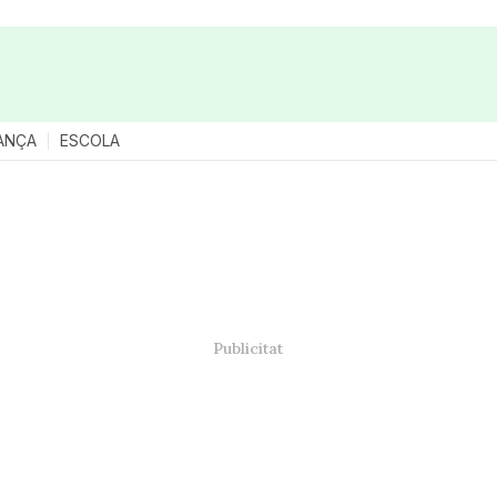
ANÇA
ESCOLA