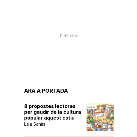
ARA A PORTADA
8 propostes lectores
per gaudir de la cultura
popular aquest estiu
Laia Santís