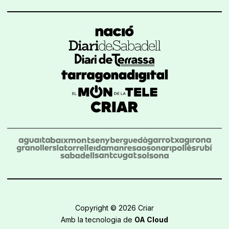
Copyright © 2026 Criar
Amb la tecnologia de
OA Cloud