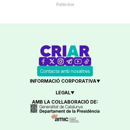
Contacta amb nosaltres
INFORMACIÓ CORPORATIVA
LEGAL
AMB LA COL·LABORACIÓ DE: