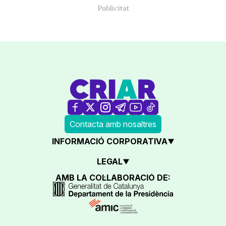
Contacta amb nosaltres
INFORMACIÓ CORPORATIVA
LEGAL
AMB LA COL·LABORACIÓ DE: