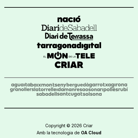
Copyright © 2026 Criar
Amb la tecnologia de
OA Cloud