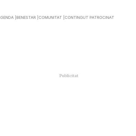
AGENDA
BENESTAR
COMUNITAT
CONTINGUT PATROCINAT