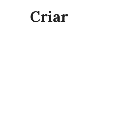
Criar