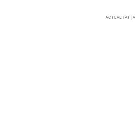
ACTUALITAT