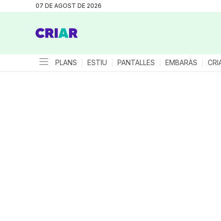
07 DE AGOST DE 2026
PLANS
ESTIU
PANTALLES
EMBARÀS
CRI