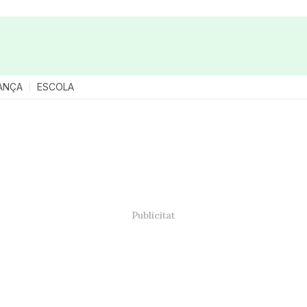
ANÇA
ESCOLA