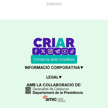
Contacta amb nosaltres
INFORMACIÓ CORPORATIVA
LEGAL
AMB LA COL·LABORACIÓ DE: