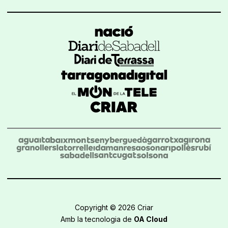
Copyright © 2026 Criar
Amb la tecnologia de
OA Cloud