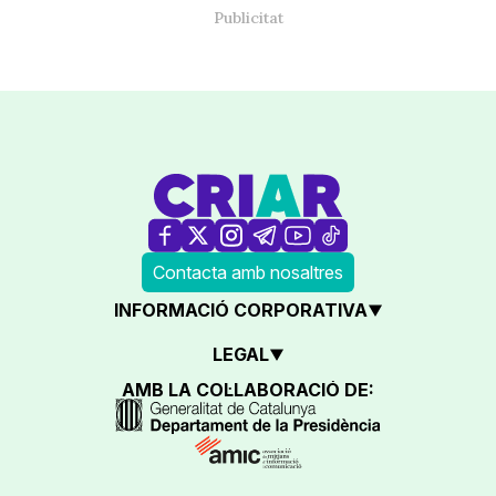
Contacta amb nosaltres
INFORMACIÓ CORPORATIVA
LEGAL
AMB LA COL·LABORACIÓ DE: