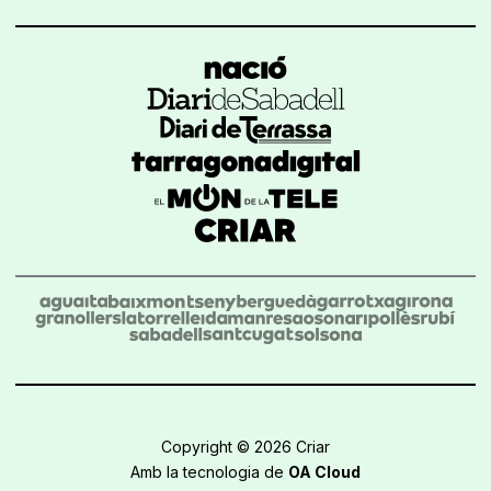
Copyright © 2026 Criar
Amb la tecnologia de
OA Cloud