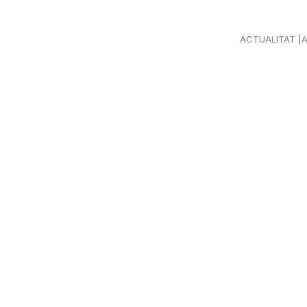
ACTUALITAT