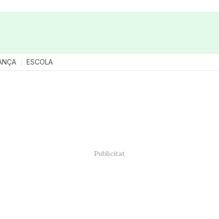
ANÇA
ESCOLA