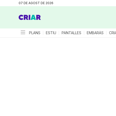
07 DE AGOST DE 2026
PLANS
ESTIU
PANTALLES
EMBARÀS
CRI