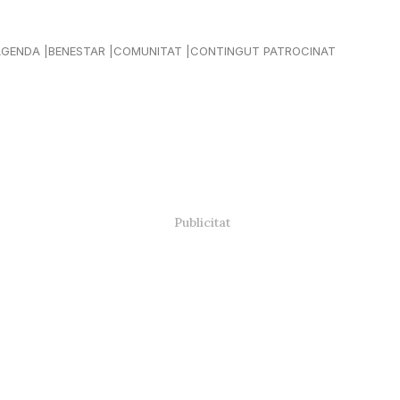
AGENDA
BENESTAR
COMUNITAT
CONTINGUT PATROCINAT