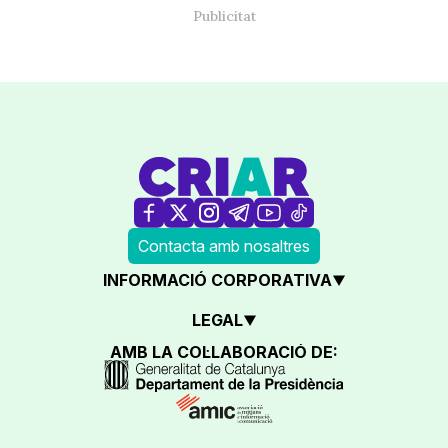
Contacta amb nosaltres
INFORMACIÓ CORPORATIVA
LEGAL
AMB LA COL·LABORACIÓ DE: