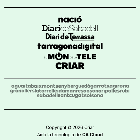
Copyright © 2026 Criar
Amb la tecnologia de
OA Cloud