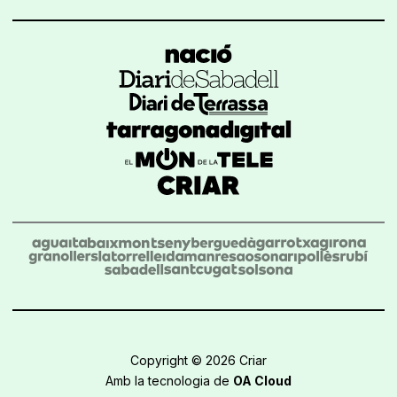
Copyright © 2026 Criar
Amb la tecnologia de
OA Cloud