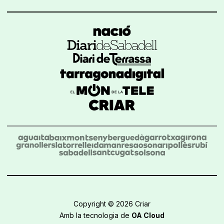
Copyright © 2026 Criar
Amb la tecnologia de
OA Cloud