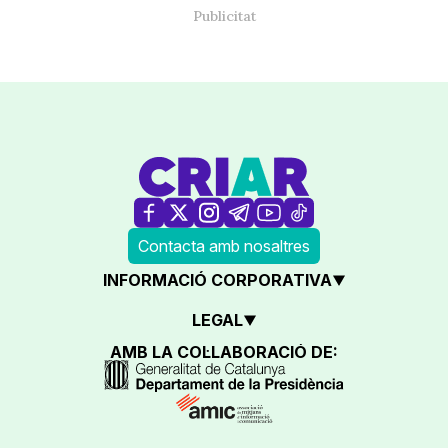
Contacta amb nosaltres
INFORMACIÓ CORPORATIVA
LEGAL
AMB LA COL·LABORACIÓ DE: