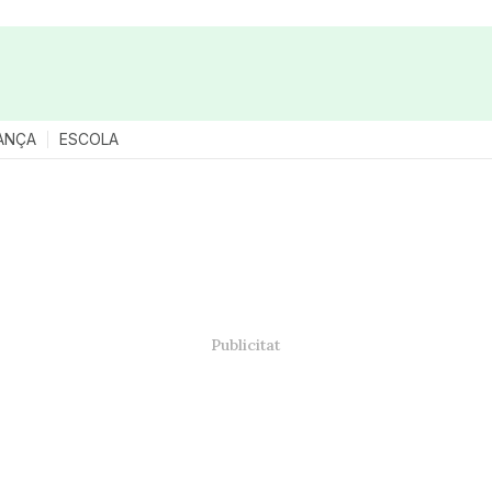
ANÇA
ESCOLA