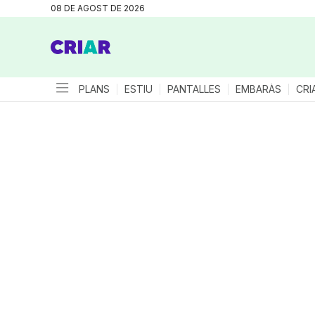
08 DE AGOST DE 2026
PLANS
ESTIU
PANTALLES
EMBARÀS
CRI