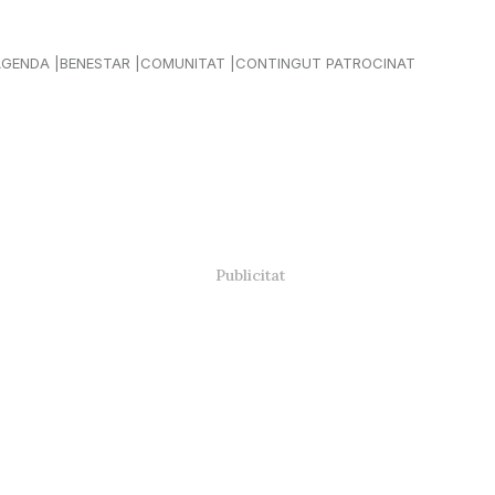
AGENDA
BENESTAR
COMUNITAT
CONTINGUT PATROCINAT