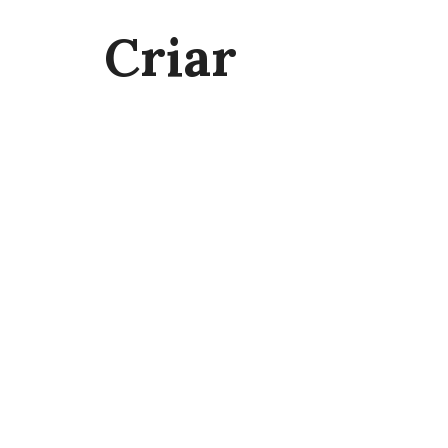
Criar