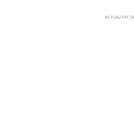
ACTUALITAT