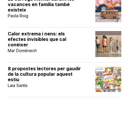
vacances en família també
existeix
Paola Roig
Calor extrema i nens: els
efectes invisibles que cal
conèixer
Mar Domènech
8 propostes lectores per gaudir
de la cultura popular aquest
estiu
Laia Santís