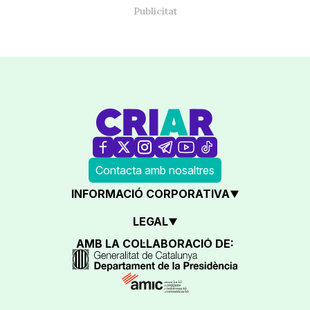
Contacta amb nosaltres
INFORMACIÓ CORPORATIVA
LEGAL
AMB LA COL·LABORACIÓ DE: