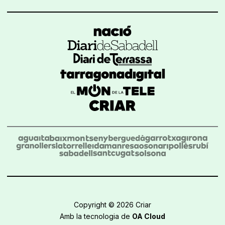
Copyright © 2026 Criar
Amb la tecnologia de
OA Cloud