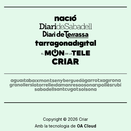
Copyright © 2026 Criar
Amb la tecnologia de
OA Cloud