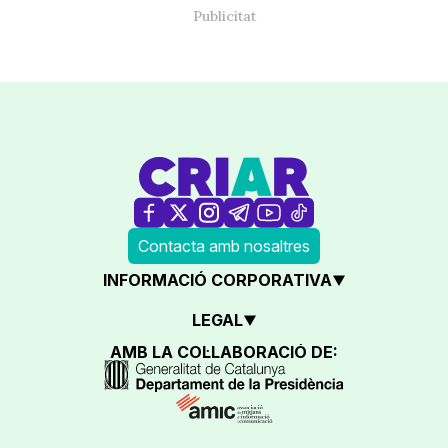
Contacta amb nosaltres
INFORMACIÓ CORPORATIVA
LEGAL
AMB LA COL·LABORACIÓ DE: