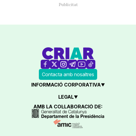
Contacta amb nosaltres
INFORMACIÓ CORPORATIVA
LEGAL
AMB LA COL·LABORACIÓ DE: