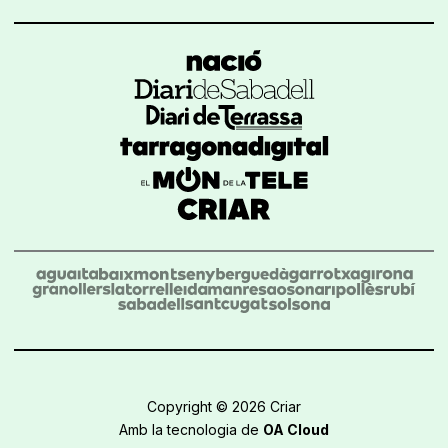
Copyright © 2026 Criar
Amb la tecnologia de
OA Cloud