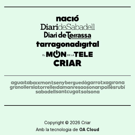
Copyright © 2026 Criar
Amb la tecnologia de
OA Cloud