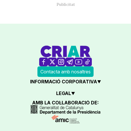
Contacta amb nosaltres
INFORMACIÓ CORPORATIVA
LEGAL
AMB LA COL·LABORACIÓ DE: