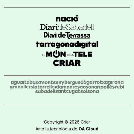
Copyright © 2026 Criar
Amb la tecnologia de
OA Cloud