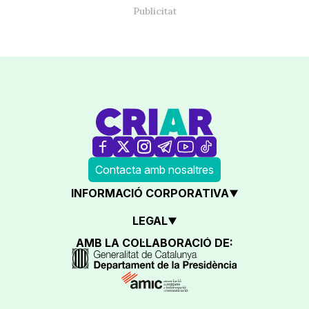
Contacta amb nosaltres
INFORMACIÓ CORPORATIVA
LEGAL
AMB LA COL·LABORACIÓ DE: