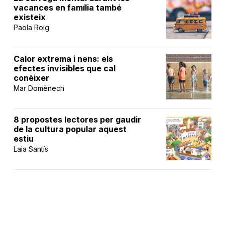
vacances en família també
existeix
Paola Roig
Calor extrema i nens: els
efectes invisibles que cal
conèixer
Mar Domènech
8 propostes lectores per gaudir
de la cultura popular aquest
estiu
Laia Santís