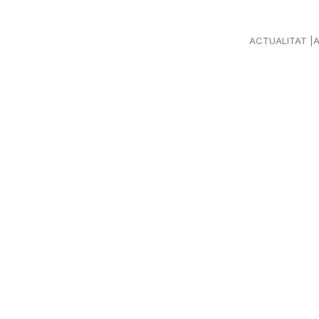
ACTUALITAT