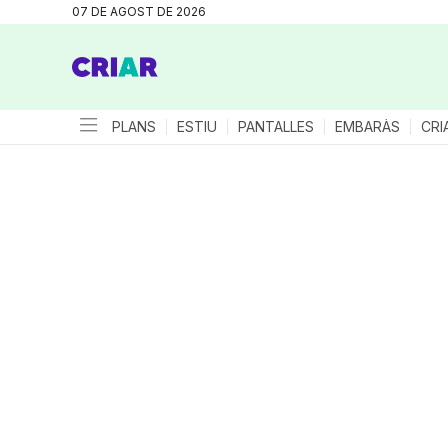
07 DE AGOST DE 2026
PLANS
ESTIU
PANTALLES
EMBARÀS
CRI