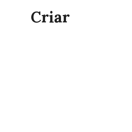
Criar