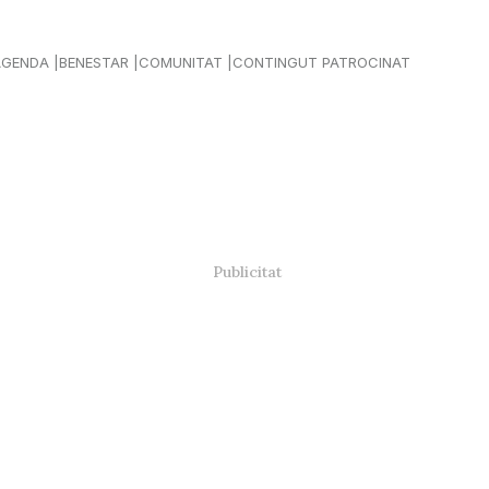
AGENDA
BENESTAR
COMUNITAT
CONTINGUT PATROCINAT