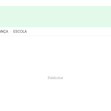
ANÇA
ESCOLA