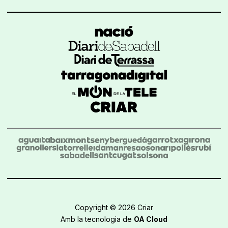
Copyright © 2026 Criar
Amb la tecnologia de
OA Cloud