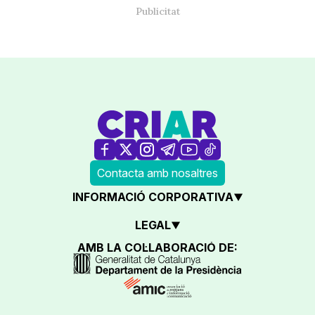
Contacta amb nosaltres
INFORMACIÓ CORPORATIVA
LEGAL
AMB LA COL·LABORACIÓ DE: