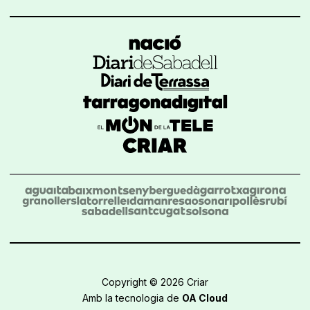
Copyright © 2026 Criar
Amb la tecnologia de
OA Cloud