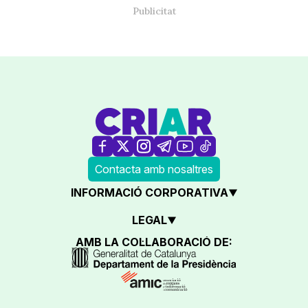
Contacta amb nosaltres
INFORMACIÓ CORPORATIVA
LEGAL
AMB LA COL·LABORACIÓ DE: