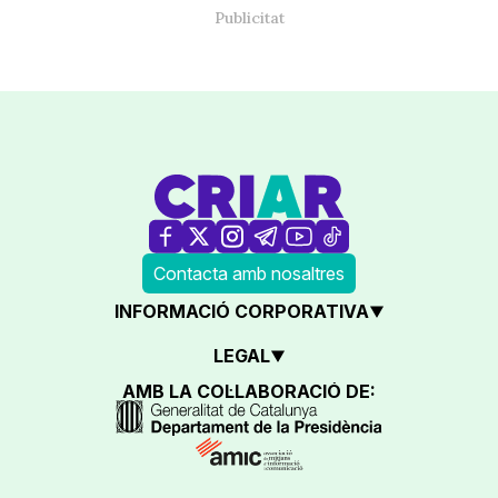
Contacta amb nosaltres
INFORMACIÓ CORPORATIVA
LEGAL
AMB LA COL·LABORACIÓ DE: