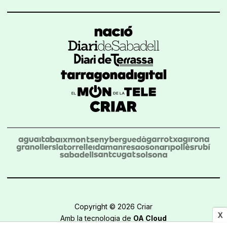
Copyright © 2026 Criar
X
Amb la tecnologia de
OA Cloud