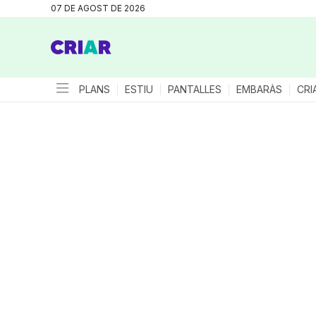
07 DE AGOST DE 2026
PLANS
ESTIU
PANTALLES
EMBARÀS
CRI