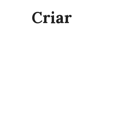
Criar