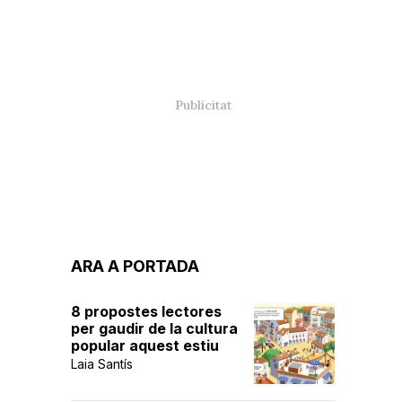
ARA A PORTADA
8 propostes lectores
per gaudir de la cultura
popular aquest estiu
Laia Santís