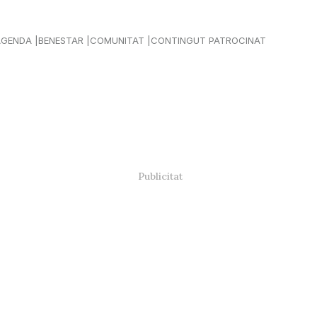
AGENDA
BENESTAR
COMUNITAT
CONTINGUT PATROCINAT