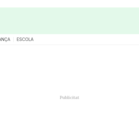
ANÇA
ESCOLA