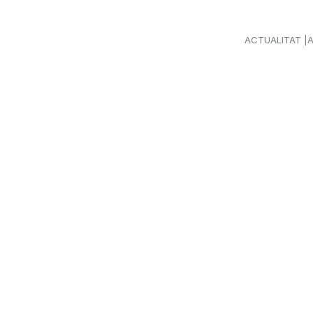
ACTUALITAT