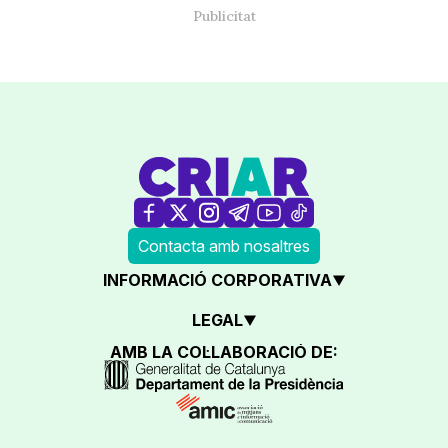
Contacta amb nosaltres
INFORMACIÓ CORPORATIVA
LEGAL
AMB LA COL·LABORACIÓ DE: