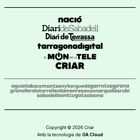
Copyright © 2026 Criar
Amb la tecnologia de
OA Cloud