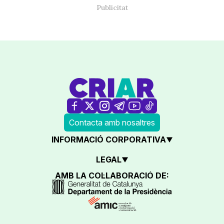
Contacta amb nosaltres
INFORMACIÓ CORPORATIVA
LEGAL
AMB LA COL·LABORACIÓ DE: