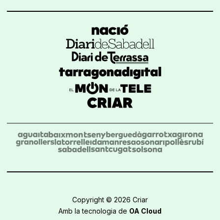
Copyright © 2026 Criar
Amb la tecnologia de
OA Cloud