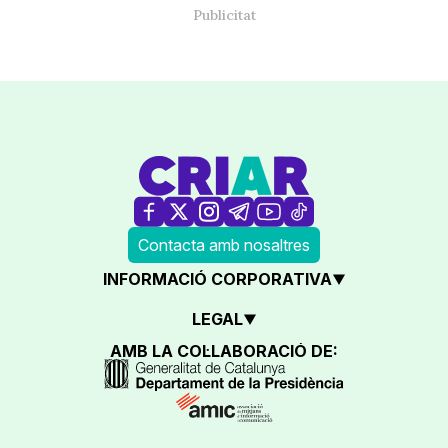
Contacta amb nosaltres
INFORMACIÓ CORPORATIVA
LEGAL
AMB LA COL·LABORACIÓ DE: