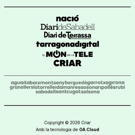
Copyright © 2026 Criar
Amb la tecnologia de
OA Cloud